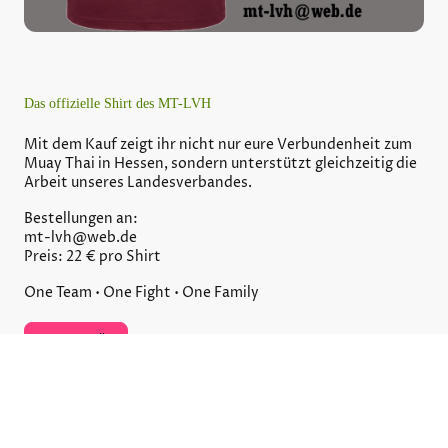
Das offizielle Shirt des MT-LVH
Mit dem Kauf zeigt ihr nicht nur eure Verbundenheit zum
Muay Thai in Hessen, sondern unterstützt gleichzeitig die
Arbeit unseres Landesverbandes.
Bestellungen an:
mt-lvh@web.de
Preis: 22 € pro Shirt
One Team • One Fight • One Family
Jetzt Bestellen