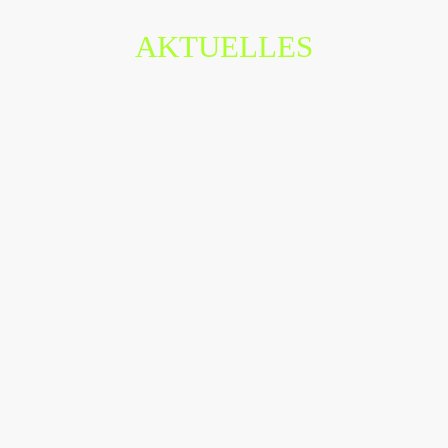
AKTUELLES