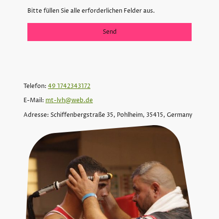
Bitte füllen Sie alle erforderlichen Felder aus.
Send
Telefon:
49 1742343172
E-Mail:
mt-lvh@web.de
Adresse: Schiffenbergstraße 35, Pohlheim, 35415, Germany