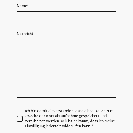
Name
*
Nachricht
Ich bin damit einverstanden, dass diese Daten zum
Zwecke der Kontaktaufnahme gespeichert und
verarbeitet werden. Mir ist bekannt, dass ich meine
Einwilligung jederzeit widerrufen kann.
*